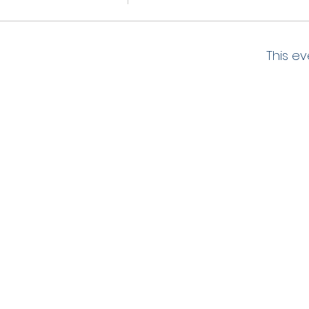
This ev