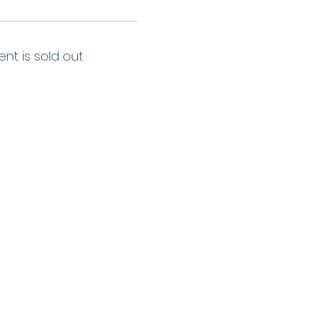
ent is sold out