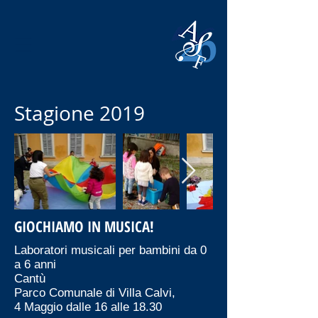
Stagione 2019
GIOCHIAMO IN MUSICA!
Laboratori musicali per bambini da 0
a 6 anni
Cantù
Parco Comunale di Villa Calvi,
4 Maggio dalle 16 alle 18.30