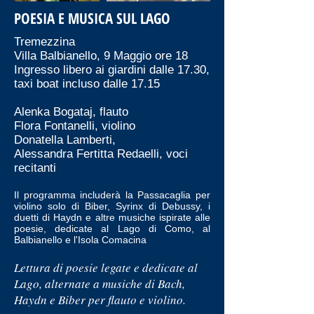
POESIA E MUSICA SUL LAGO
Tremezzina
Villa Balbianello, 9 Maggio ore 18
Ingresso libero ai giardini dalle 17.30,
taxi boat incluso dalle 17.15
Alenka Bogataj, flauto
Flora Fontanelli, violino
Donatella Lamberti,
Alessandra Fertitta Redaelli, voci
recitanti
Il programma includerà la Passacaglia per
violino solo di Biber, Syrinx di Debussy, i
duetti di Haydn e altre musiche ispirate alle
poesie, dedicate al Lago di Como, al
Balbianello e l'Isola Comacina
Lettura di poesie legate e dedicate al
Lago, alternate a musiche di Bach,
Haydn e Biber per flauto e violino.