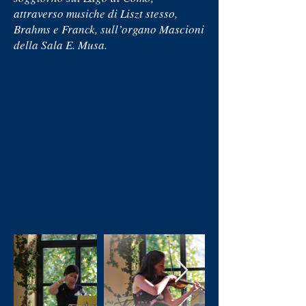
attraverso musiche di Liszt stesso,
Brahms e Franck, sull’organo Mascioni
della Sala E. Musa.