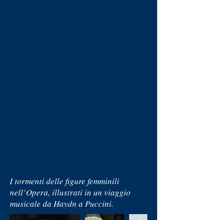
I tormenti delle figure femminili
nell’Opera, illustrati in un viaggio
musicale da Haydn a Puccini.