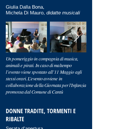
Giulia Dalla Bona,
Michela Di Mauro,
didatte musicali
Un pomeriggio in compagnia di musica,
animali e pirati. In caso di maltempo
l’evento viene spostato all’11 Maggio agli
stessi orari. L'evento avviene in
collaborazione della Giornata per l'Infanzia
promossa dal Comune di Cantù
DONNE TRADITE, TORMENTI E
RIBALTE
Serata d’apertura