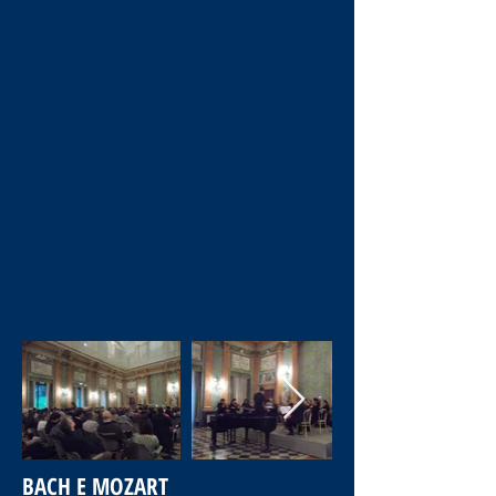
BACH E MOZART