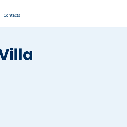
Contacts
Villa