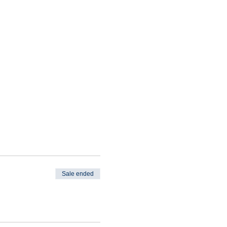
Sale ended