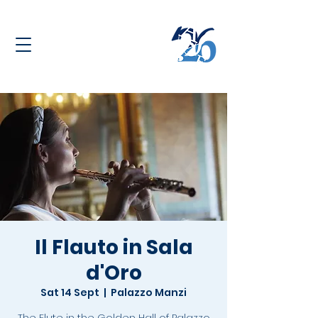
Il Flauto in Sala
d'Oro
Sat 14 Sept
  |  
Palazzo Manzi