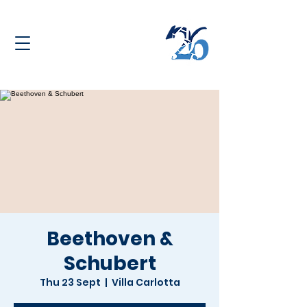
Beethoven &
Schubert
Thu 23 Sept
  |  
Villa Carlotta